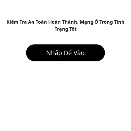
Kiểm Tra An Toàn Hoàn Thành, Mạng Ở Trong Tình
Trạng Tốt
Nhấp Để Vào